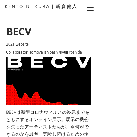
KENTO NIIKURA｜新倉健人
BECV
2021 website
Collaborator: Tomoya Ishibashi/Ryuji Yoshida
BECVは新型コロナウィルスの終息までを
ともにするオンライン展示。展示の機会
を失ったアーティストたちが、今何がで
きるのかを思考、実験し続けるための場