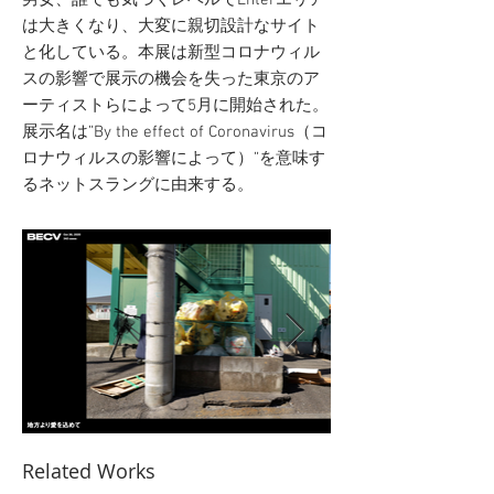
男女、誰でも気づくレベルでEnterエリア
は大きくなり、大変に親切設計なサイト
と化している。本展は新型コロナウィル
スの影響で展示の機会を失った東京のア
ーティストらによって5月に開始された。
展示名は”By the effect of Coronavirus（コ
ロナウィルスの影響によって）”を意味す
るネットスラングに由来する。
Related Works