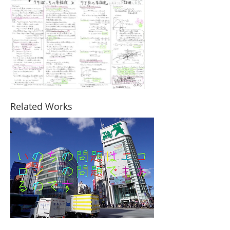
Related Works