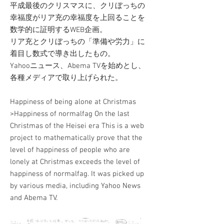
平成最後のクリスマスに、クリぼっちの
幸福度がリア充の幸福度を上回ることを
数学的に証明するWEB企画。
リア充とクリぼっちの「準備や労力」に
着目し数式で導き出したもの。
Yahooニュース、Abema TVを始めとし、
各種メディアで取り上げられた。
Happiness of being alone at Christmas
>Happiness of normalfag On the last
Christmas of the Heisei era This is a web
project to mathematically prove that the
level of happiness of people who are
lonely at Christmas exceeds the level of
happiness of normalfag. It was picked up
by various media, including Yahoo News
and Abema TV.